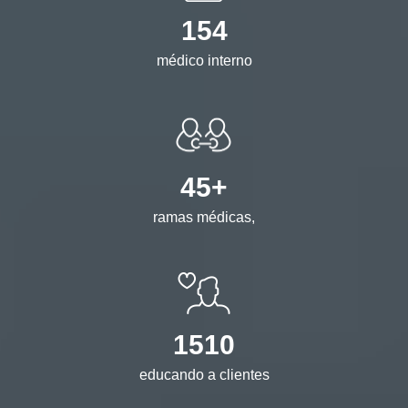
154
médico interno
45+
ramas médicas,
1510
educando a clientes