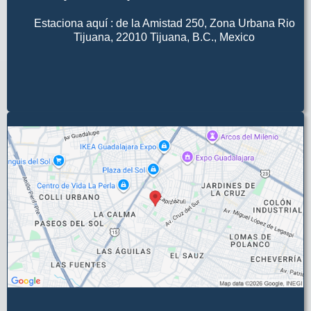
Estaciona aquí :
de la Amistad 250, Zona Urbana Rio
Tijuana, 22010 Tijuana, B.C., Mexico