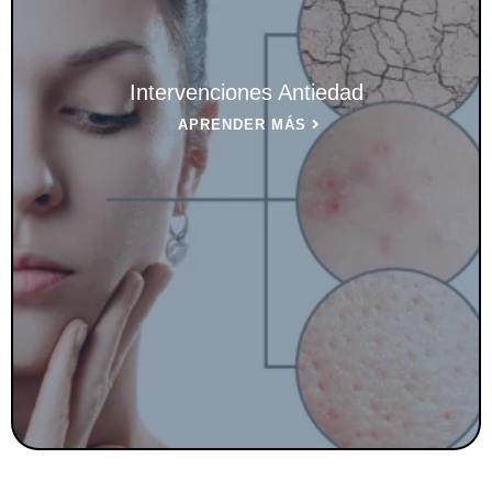
Intervenciones Antiedad
APRENDER MÁS