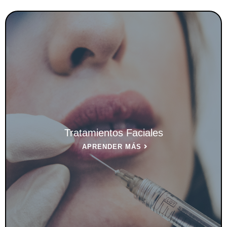
Tratamientos Faciales
APRENDER MÁS