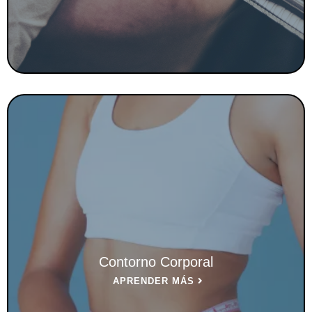
Contorno Corporal
APRENDER MÁS