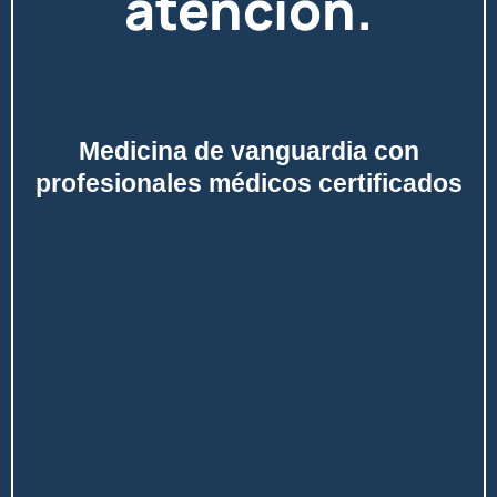
atención.
Medicina de vanguardia con
profesionales médicos certificados