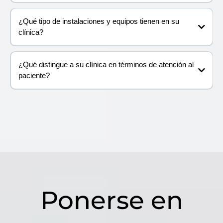
¿Qué tipo de instalaciones y equipos tienen en su
clínica?
¿Qué distingue a su clínica en términos de atención al
paciente?
Ponerse en