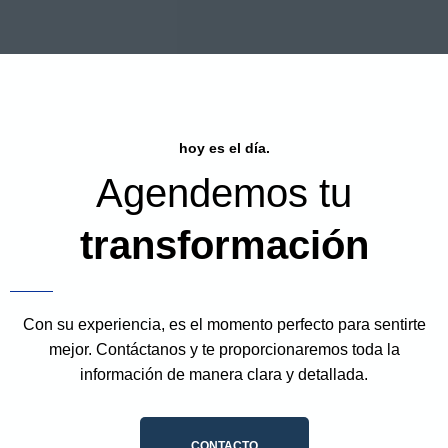
hoy es el día.
Agendemos tu
transformación
Con su experiencia, es el momento perfecto para sentirte
mejor. Contáctanos y te proporcionaremos toda la
información de manera clara y detallada.
CONTACTO