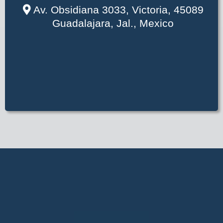
Av. Obsidiana 3033, Victoria, 45089
Guadalajara, Jal., Mexico