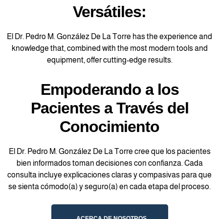
Versátiles:
El Dr. Pedro M. González De La Torre has the experience and
knowledge that, combined with the most modern tools and
equipment, offer cutting-edge results.
Empoderando a los
Pacientes a Través del
Conocimiento
El Dr. Pedro M. González De La Torre cree que los pacientes
bien informados toman decisiones con confianza. Cada
consulta incluye explicaciones claras y compasivas para que
se sienta cómodo(a) y seguro(a) en cada etapa del proceso.
ACERCA DE NOSOTROS