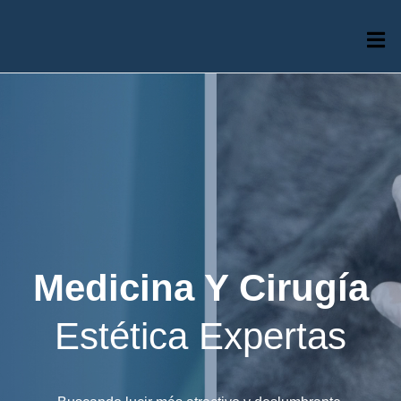
Medicina Y Cirugía
Estética Expertas