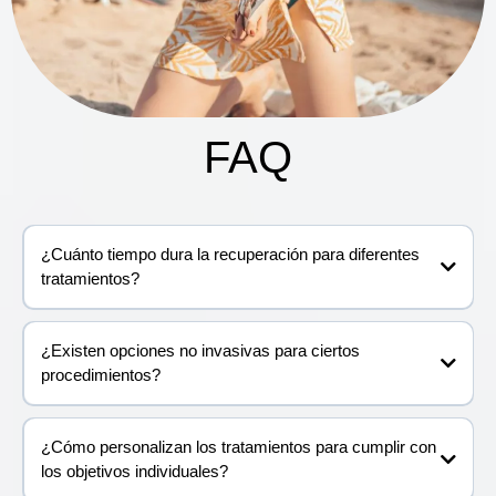
FAQ
¿Cuánto tiempo dura la recuperación para diferentes
tratamientos?
¿Existen opciones no invasivas para ciertos
procedimientos?
¿Cómo personalizan los tratamientos para cumplir con
los objetivos individuales?