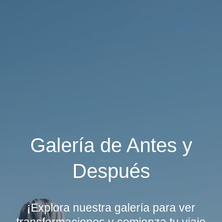
Galería de Antes y
Después
¡Explora nuestra galería para ver
transformaciones y comienza tu viaje