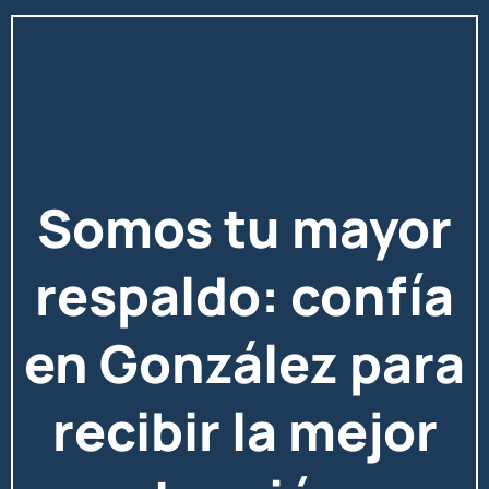
Somos tu mayor
respaldo: confía
en González para
recibir la mejor