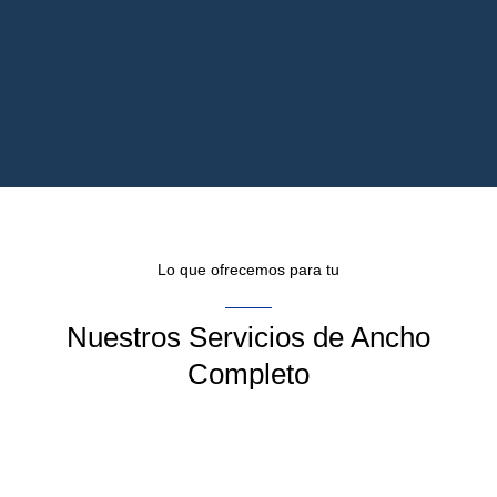
Lo que ofrecemos para tu
Nuestros Servicios de Ancho
Completo