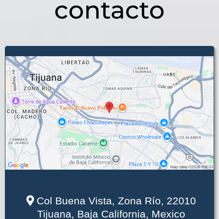
contacto
Col Buena Vista, Zona Río, 22010
Tijuana, Baja California, Mexico