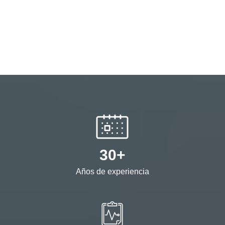
30+
Años de experiencia