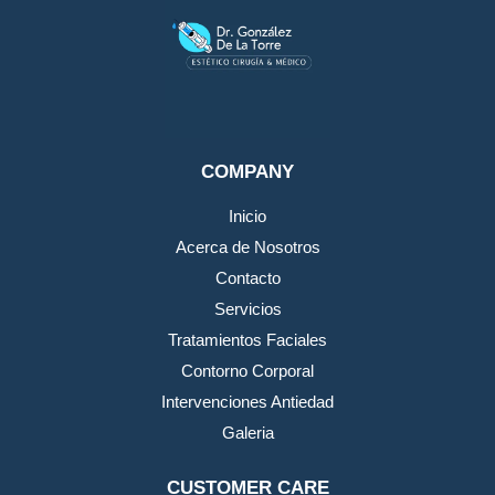
COMPANY
Inicio
Acerca de Nosotros
Contacto
Servicios
Tratamientos Faciales
Contorno Corporal
Intervenciones Antiedad
Galeria
CUSTOMER CARE