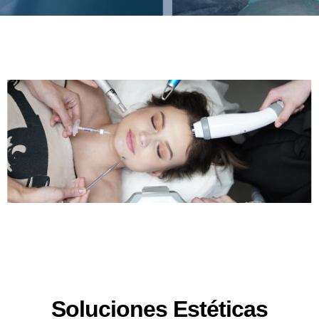
Soluciones Estéticas