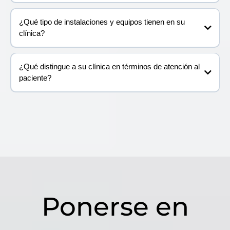
¿Qué tipo de instalaciones y equipos tienen en su
clínica?
¿Qué distingue a su clínica en términos de atención al
paciente?
Ponerse en