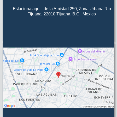
Estaciona aquí :
de la Amistad 250, Zona Urbana Rio
Tijuana, 22010 Tijuana, B.C., Mexico