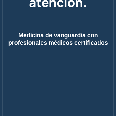
atención.
Medicina de vanguardia con
profesionales médicos certificados