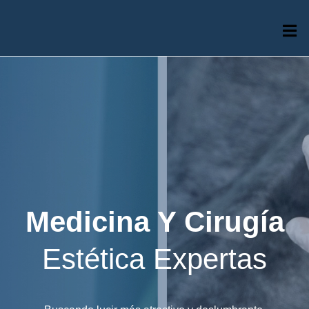
Medicina Y Cirugía
Estética Expertas