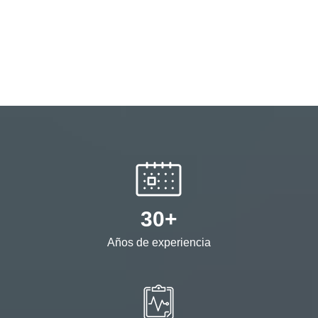
30+
Años de experiencia