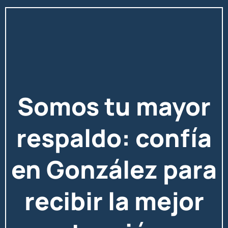
Somos tu mayor
respaldo: confía
en González para
recibir la mejor