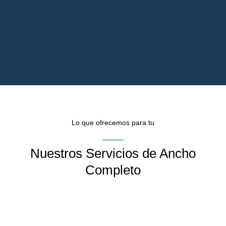
Lo que ofrecemos para tu
Nuestros Servicios de Ancho
Completo