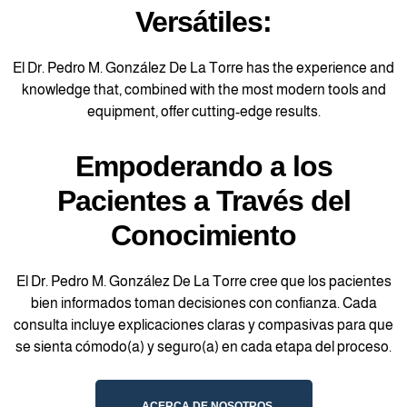
Versátiles:
El Dr. Pedro M. González De La Torre has the experience and
knowledge that, combined with the most modern tools and
equipment, offer cutting-edge results.
Empoderando a los
Pacientes a Través del
Conocimiento
El Dr. Pedro M. González De La Torre cree que los pacientes
bien informados toman decisiones con confianza. Cada
consulta incluye explicaciones claras y compasivas para que
se sienta cómodo(a) y seguro(a) en cada etapa del proceso.
ACERCA DE NOSOTROS