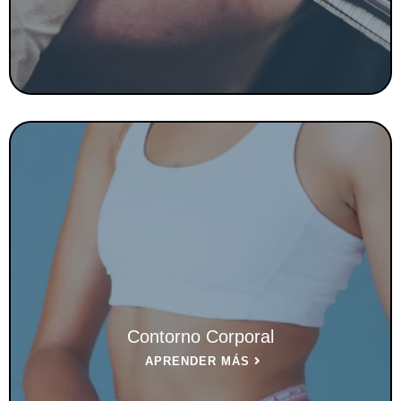
Contorno Corporal
APRENDER MÁS