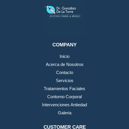
COMPANY
Inicio
Acerca de Nosotros
Contacto
Servicios
Tratamientos Faciales
Contorno Corporal
Intervenciones Antiedad
Galeria
CUSTOMER CARE