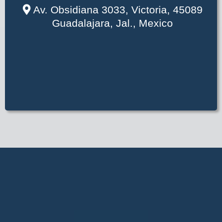
Av. Obsidiana 3033, Victoria, 45089
Guadalajara, Jal., Mexico