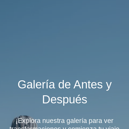
Galería de Antes y
Después
¡Explora nuestra galería para ver
transformaciones y comienza tu viaje