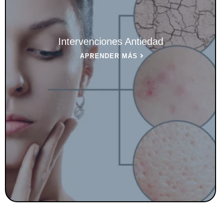
Intervenciones Antiedad
APRENDER MÁS