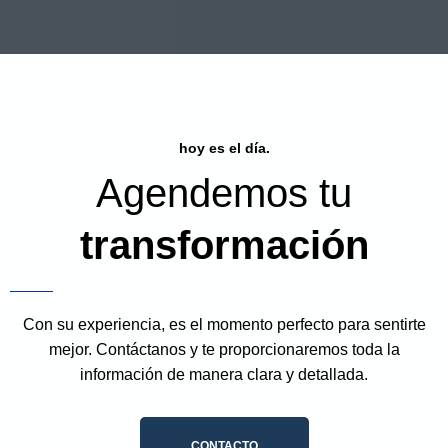
hoy es el día.
Agendemos tu
transformación
Con su experiencia, es el momento perfecto para sentirte
mejor. Contáctanos y te proporcionaremos toda la
información de manera clara y detallada.
CONTACTO