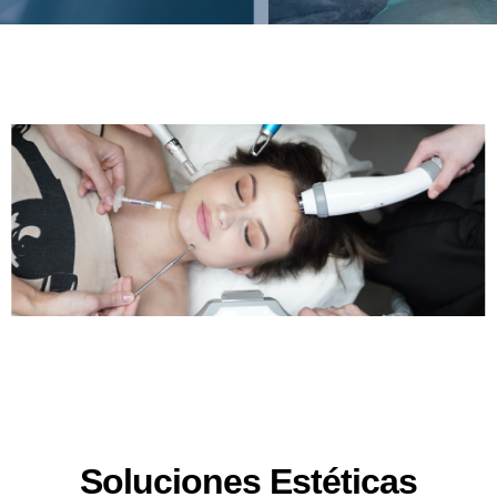
Soluciones Estéticas