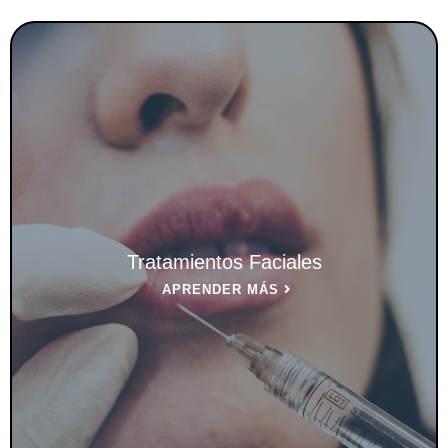
Tratamientos Faciales
APRENDER MÁS