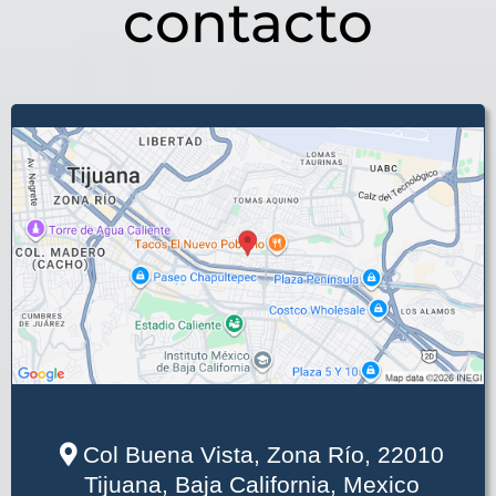
contacto
Col Buena Vista, Zona Río, 22010
Tijuana, Baja California, Mexico