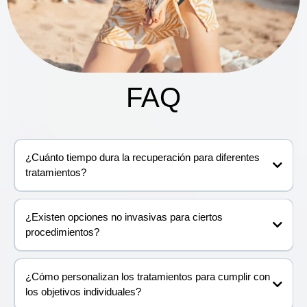
FAQ
¿Cuánto tiempo dura la recuperación para diferentes
tratamientos?
¿Existen opciones no invasivas para ciertos
procedimientos?
¿Cómo personalizan los tratamientos para cumplir con
los objetivos individuales?