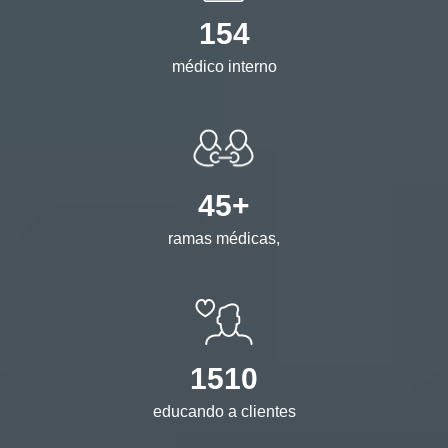
154
médico interno
45+
ramas médicas,
1510
educando a clientes