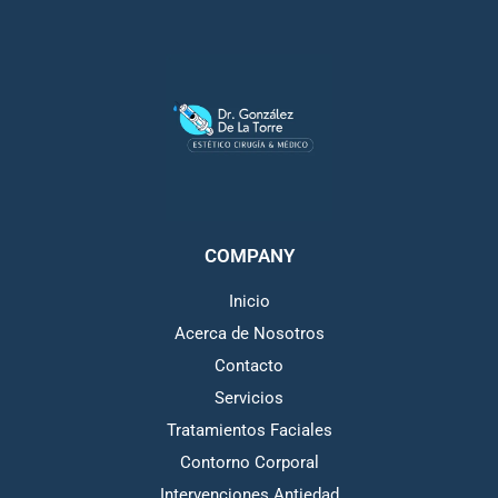
COMPANY
Inicio
Acerca de Nosotros
Contacto
Servicios
Tratamientos Faciales
Contorno Corporal
Intervenciones Antiedad