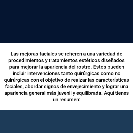
Las mejoras faciales se refieren a una variedad de
procedimientos y tratamientos estéticos diseñados
para mejorar la apariencia del rostro. Estos pueden
incluir intervenciones tanto quirúrgicas como no
quirúrgicas con el objetivo de realzar las características
faciales, abordar signos de envejecimiento y lograr una
apariencia general más juvenil y equilibrada. Aquí tienes
un resumen: