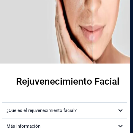
Beneficios:
Rejuvenecimiento Facial
¿Qué es el rejuvenecimiento facial?
Más información